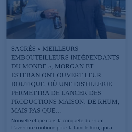
SACRÉS « MEILLEURS
EMBOUTEILLEURS INDÉPENDANTS
DU MONDE », MORGAN ET
ESTEBAN ONT OUVERT LEUR
BOUTIQUE, OÙ UNE DISTILLERIE
PERMETTRA DE LANCER DES
PRODUCTIONS MAISON. DE RHUM,
MAIS PAS QUE…
Nouvelle étape dans la conquête du rhum.
L’aventure continue pour la famille Ricci, qui a