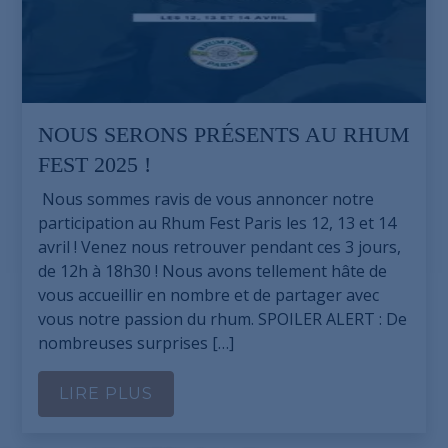
NOUS SERONS PRÉSENTS AU RHUM
FEST 2025 !
Nous sommes ravis de vous annoncer notre
participation au Rhum Fest Paris les 12, 13 et 14
avril ! Venez nous retrouver pendant ces 3 jours,
de 12h à 18h30 ! Nous avons tellement hâte de
vous accueillir en nombre et de partager avec
vous notre passion du rhum. SPOILER ALERT : De
nombreuses surprises […]
LIRE PLUS