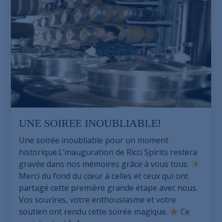
UNE SOIREE INOUBLIABLE!
Une soirée inoubliable pour un moment
historique.L’inauguration de Ricci Spirits restera
gravée dans nos mémoires grâce à vous tous.
Merci du fond du cœur à celles et ceux qui ont
partagé cette première grande étape avec nous.
Vos sourires, votre enthousiasme et votre
soutien ont rendu cette soirée magique.
Ce