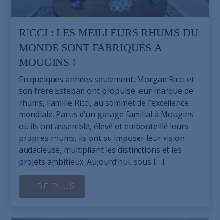
RICCI : LES MEILLEURS RHUMS DU
MONDE SONT FABRIQUÉS À
MOUGINS !
En quelques années seulement, Morgan Ricci et
son frère Esteban ont propulsé leur marque de
rhums, Famille Ricci, au sommet de l’excellence
mondiale. Partis d’un garage familial à Mougins
où ils ont assemblé, élevé et embouteillé leurs
propres rhums, ils ont su imposer leur vision
audacieuse, multipliant les distinctions et les
projets ambitieux. Aujourd’hui, sous […]
LIRE PLUS