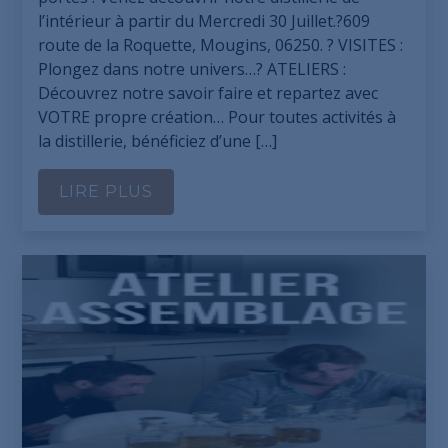
l’intérieur à partir du Mercredi 30 Juillet.?609
route de la Roquette, Mougins, 06250. ? VISITES :
Plongez dans notre univers…? ATELIERS :
Découvrez notre savoir faire et repartez avec
VOTRE propre création… Pour toutes activités à
la distillerie, bénéficiez d’une […]
LIRE PLUS