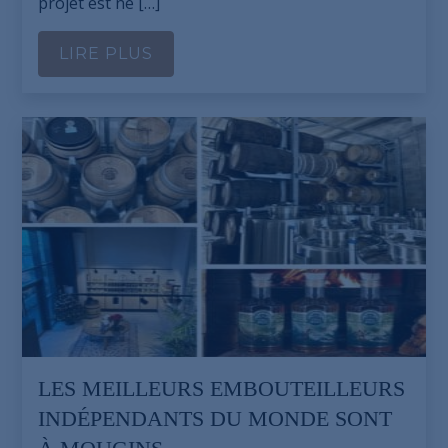
projet est né […]
LIRE PLUS
LES MEILLEURS EMBOUTEILLEURS
INDÉPENDANTS DU MONDE SONT