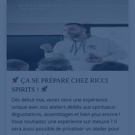
ÇA SE PRÉPARE CHEZ RICCI
SPIRITS !
Dès début mai, venez vivre une expérience
unique avec nos ateliers dédiés aux spiritueux :
dégustations, assemblages et bien plus encore !
Vous souhaitez une expérience sur mesure ? Il
sera aussi possible de privatiser un atelier pour