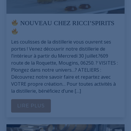
NOUVEAU CHEZ RICCI’SPIRITS
Les coulisses de la distillerie vous ouvrent ses
portes ! Venez découvrir notre distillerie de
l’intérieur à partir du Mercredi 30 Juillet.?609
route de la Roquette, Mougins, 06250. ? VISITES :
Plongez dans notre univers…? ATELIERS :
Découvrez notre savoir faire et repartez avec
VOTRE propre création… Pour toutes activités à
la distillerie, bénéficiez d’une […]
LIRE PLUS