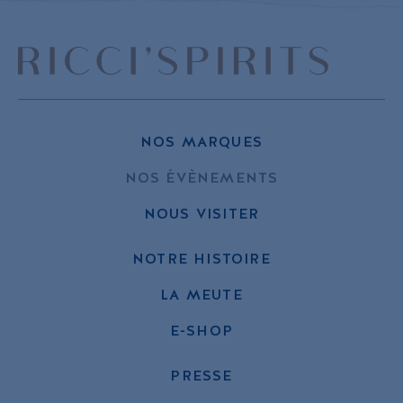
NOS MARQUES
NOS ÉVÈNEMENTS
NOUS VISITER
NOTRE HISTOIRE
LA MEUTE
E-SHOP
PRESSE