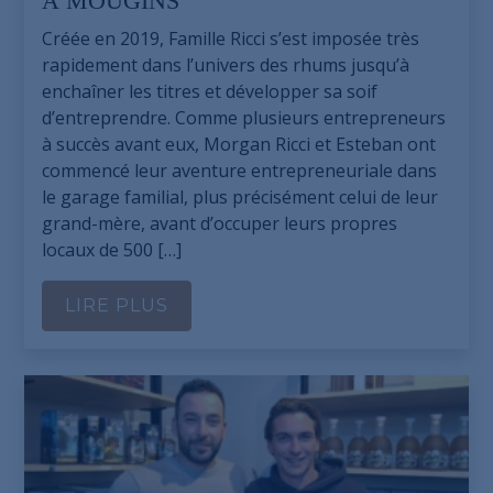
À MOUGINS
Créée en 2019, Famille Ricci s’est imposée très
rapidement dans l’univers des rhums jusqu’à
enchaîner les titres et développer sa soif
d’entreprendre. Comme plusieurs entrepreneurs
à succès avant eux, Morgan Ricci et Esteban ont
commencé leur aventure entrepreneuriale dans
le garage familial, plus précisément celui de leur
grand-mère, avant d’occuper leurs propres
locaux de 500 […]
LIRE PLUS