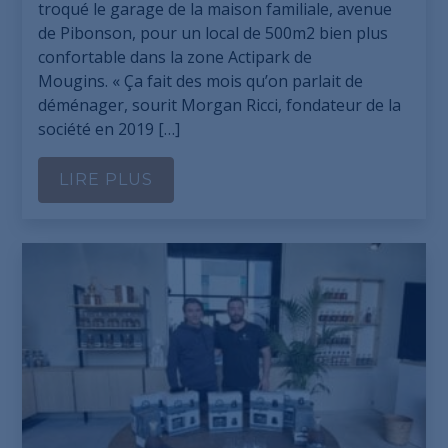
troqué le garage de la maison familiale, avenue
de Pibonson, pour un local de 500m2 bien plus
confortable dans la zone Actipark de
Mougins. « Ça fait des mois qu’on parlait de
déménager, sourit Morgan Ricci, fondateur de la
société en 2019 […]
LIRE PLUS