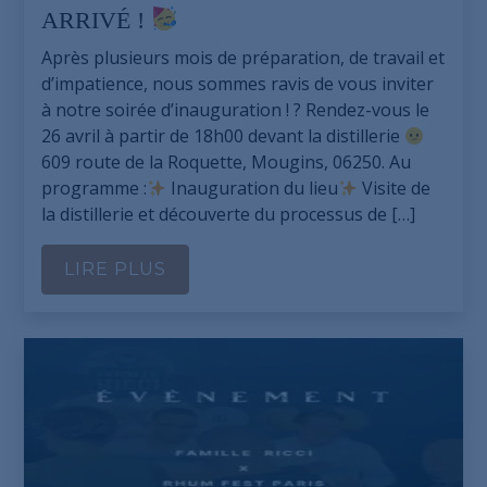
ARRIVÉ !
Après plusieurs mois de préparation, de travail et
d’impatience, nous sommes ravis de vous inviter
à notre soirée d’inauguration ! ? Rendez-vous le
26 avril à partir de 18h00 devant la distillerie
609 route de la Roquette, Mougins, 06250. Au
programme :
Inauguration du lieu
Visite de
la distillerie et découverte du processus de […]
LIRE PLUS