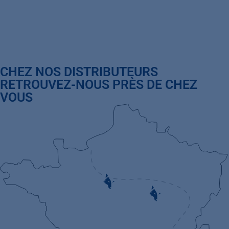
CHEZ NOS DISTRIBUTEURS
RETROUVEZ-NOUS PRÈS DE CHEZ
VOUS