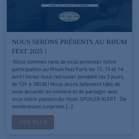
NOUS SERONS PRÉSENTS AU RHUM
FEST 2025 !
Nous sommes ravis de vous annoncer notre
participation au Rhum Fest Paris les 12, 13 et 14
avril ! Venez nous retrouver pendant ces 3 jours,
de 12h à 18h30 ! Nous avons tellement hâte de
vous accueillir en nombre et de partager avec
vous notre passion du rhum. SPOILER ALERT : De
nombreuses surprises […]
LIRE PLUS