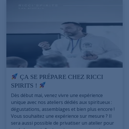
ÇA SE PRÉPARE CHEZ RICCI
SPIRITS !
Dès début mai, venez vivre une expérience
unique avec nos ateliers dédiés aux spiritueux :
dégustations, assemblages et bien plus encore !
Vous souhaitez une expérience sur mesure ? Il
sera aussi possible de privatiser un atelier pour