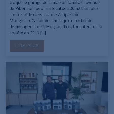
troqué le garage de la maison familiale, avenue
de Pibonson, pour un local de 500m2 bien plus
confortable dans la zone Actipark de
Mougins. « Ça fait des mois qu’on parlait de
déménager, sourit Morgan Ricci, fondateur de la
société en 2019 […]
LIRE PLUS