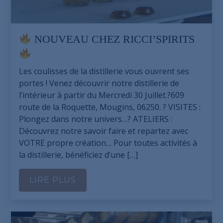
NOUVEAU CHEZ RICCI’SPIRITS
Les coulisses de la distillerie vous ouvrent ses
portes ! Venez découvrir notre distillerie de
l’intérieur à partir du Mercredi 30 Juillet.?609
route de la Roquette, Mougins, 06250. ? VISITES :
Plongez dans notre univers…? ATELIERS :
Découvrez notre savoir faire et repartez avec
VOTRE propre création… Pour toutes activités à
la distillerie, bénéficiez d’une […]
LIRE PLUS