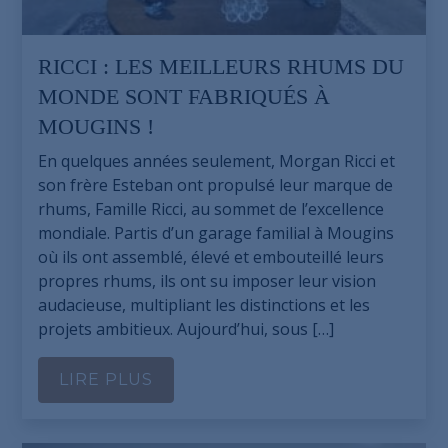
RICCI : LES MEILLEURS RHUMS DU
MONDE SONT FABRIQUÉS À
MOUGINS !
En quelques années seulement, Morgan Ricci et
son frère Esteban ont propulsé leur marque de
rhums, Famille Ricci, au sommet de l’excellence
mondiale. Partis d’un garage familial à Mougins
où ils ont assemblé, élevé et embouteillé leurs
propres rhums, ils ont su imposer leur vision
audacieuse, multipliant les distinctions et les
projets ambitieux. Aujourd’hui, sous […]
LIRE PLUS