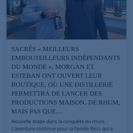
SACRÉS « MEILLEURS
EMBOUTEILLEURS INDÉPENDANTS
DU MONDE », MORGAN ET
ESTEBAN ONT OUVERT LEUR
BOUTIQUE, OÙ UNE DISTILLERIE
PERMETTRA DE LANCER DES
PRODUCTIONS MAISON. DE RHUM,
MAIS PAS QUE…
Nouvelle étape dans la conquête du rhum.
L’aventure continue pour la famille Ricci, qui a