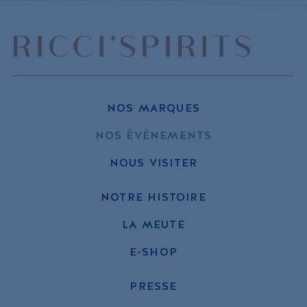
NOS MARQUES
NOS ÉVÈNEMENTS
NOUS VISITER
NOTRE HISTOIRE
LA MEUTE
E-SHOP
PRESSE