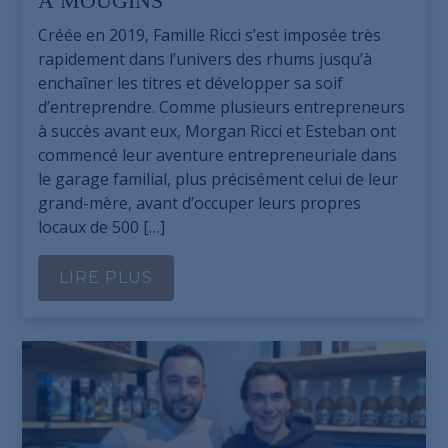
À MOUGINS
Créée en 2019, Famille Ricci s’est imposée très
rapidement dans l’univers des rhums jusqu’à
enchaîner les titres et développer sa soif
d’entreprendre. Comme plusieurs entrepreneurs
à succès avant eux, Morgan Ricci et Esteban ont
commencé leur aventure entrepreneuriale dans
le garage familial, plus précisément celui de leur
grand-mère, avant d’occuper leurs propres
locaux de 500 […]
LIRE PLUS