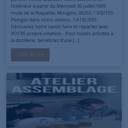
l’intérieur à partir du Mercredi 30 Juillet.?609
route de la Roquette, Mougins, 06250. ? VISITES :
Plongez dans notre univers…? ATELIERS :
Découvrez notre savoir faire et repartez avec
VOTRE propre création… Pour toutes activités à
la distillerie, bénéficiez d’une […]
LIRE PLUS