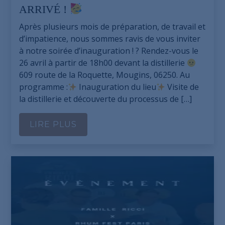
ARRIVÉ !
Après plusieurs mois de préparation, de travail et
d’impatience, nous sommes ravis de vous inviter
à notre soirée d’inauguration ! ? Rendez-vous le
26 avril à partir de 18h00 devant la distillerie
609 route de la Roquette, Mougins, 06250. Au
programme :
Inauguration du lieu
Visite de
la distillerie et découverte du processus de […]
LIRE PLUS