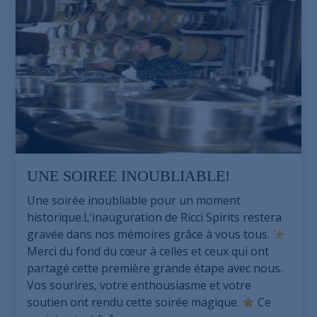
UNE SOIREE INOUBLIABLE!
Une soirée inoubliable pour un moment
historique.L’inauguration de Ricci Spirits restera
gravée dans nos mémoires grâce à vous tous.
Merci du fond du cœur à celles et ceux qui ont
partagé cette première grande étape avec nous.
Vos sourires, votre enthousiasme et votre
soutien ont rendu cette soirée magique.
Ce