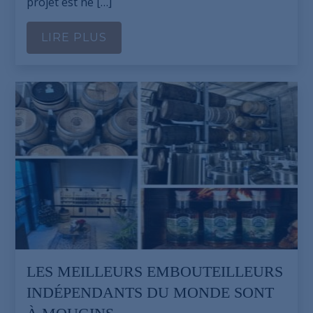
projet est né […]
LIRE PLUS
LES MEILLEURS EMBOUTEILLEURS
INDÉPENDANTS DU MONDE SONT