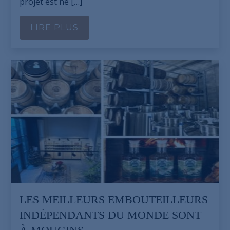
projet est né […]
LIRE PLUS
LES MEILLEURS EMBOUTEILLEURS
INDÉPENDANTS DU MONDE SONT