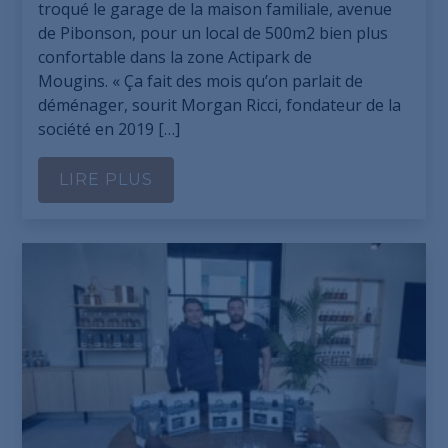
troqué le garage de la maison familiale, avenue
de Pibonson, pour un local de 500m2 bien plus
confortable dans la zone Actipark de
Mougins. « Ça fait des mois qu’on parlait de
déménager, sourit Morgan Ricci, fondateur de la
société en 2019 […]
LIRE PLUS