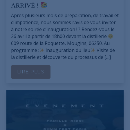
ARRIVÉ !
Après plusieurs mois de préparation, de travail et
d’impatience, nous sommes ravis de vous inviter
à notre soirée d’inauguration ! ? Rendez-vous le
26 avril à partir de 18h00 devant la distillerie
609 route de la Roquette, Mougins, 06250. Au
programme :
Inauguration du lieu
Visite de
la distillerie et découverte du processus de […]
LIRE PLUS