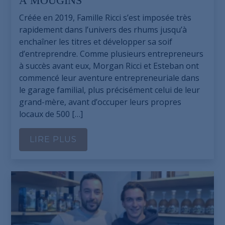
À MOUGINS
Créée en 2019, Famille Ricci s’est imposée très
rapidement dans l’univers des rhums jusqu’à
enchaîner les titres et développer sa soif
d’entreprendre. Comme plusieurs entrepreneurs
à succès avant eux, Morgan Ricci et Esteban ont
commencé leur aventure entrepreneuriale dans
le garage familial, plus précisément celui de leur
grand-mère, avant d’occuper leurs propres
locaux de 500 […]
LIRE PLUS