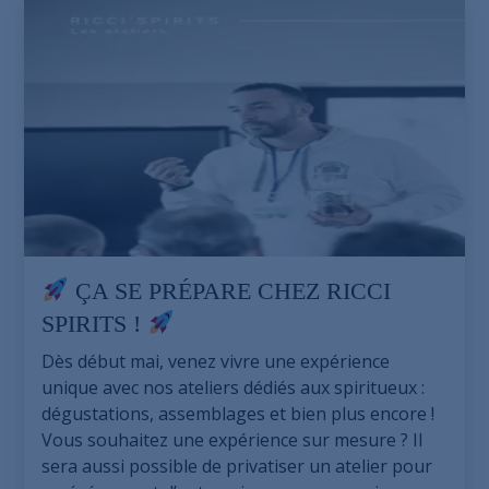
ÇA SE PRÉPARE CHEZ RICCI
SPIRITS !
Dès début mai, venez vivre une expérience
unique avec nos ateliers dédiés aux spiritueux :
dégustations, assemblages et bien plus encore !
Vous souhaitez une expérience sur mesure ? Il
sera aussi possible de privatiser un atelier pour