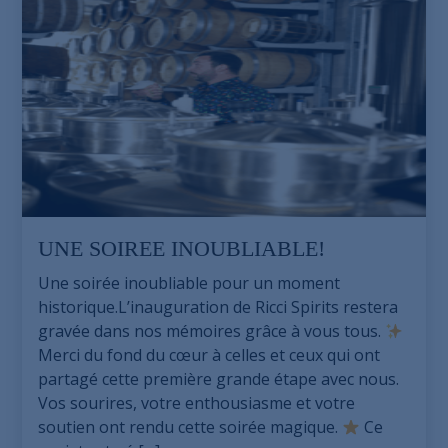
UNE SOIREE INOUBLIABLE!
Une soirée inoubliable pour un moment
historique.L’inauguration de Ricci Spirits restera
gravée dans nos mémoires grâce à vous tous.
Merci du fond du cœur à celles et ceux qui ont
partagé cette première grande étape avec nous.
Vos sourires, votre enthousiasme et votre
soutien ont rendu cette soirée magique.
Ce