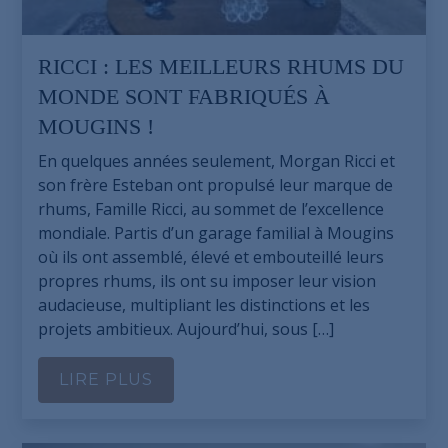
RICCI : LES MEILLEURS RHUMS DU
MONDE SONT FABRIQUÉS À
MOUGINS !
En quelques années seulement, Morgan Ricci et
son frère Esteban ont propulsé leur marque de
rhums, Famille Ricci, au sommet de l’excellence
mondiale. Partis d’un garage familial à Mougins
où ils ont assemblé, élevé et embouteillé leurs
propres rhums, ils ont su imposer leur vision
audacieuse, multipliant les distinctions et les
projets ambitieux. Aujourd’hui, sous […]
LIRE PLUS