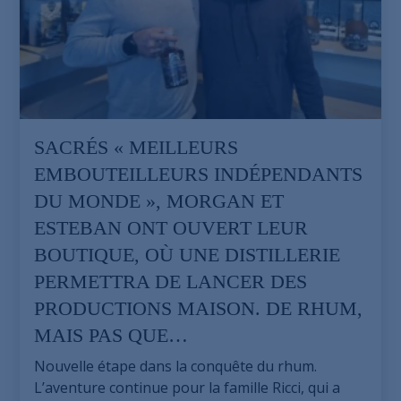
SACRÉS « MEILLEURS
EMBOUTEILLEURS INDÉPENDANTS
DU MONDE », MORGAN ET
ESTEBAN ONT OUVERT LEUR
BOUTIQUE, OÙ UNE DISTILLERIE
PERMETTRA DE LANCER DES
PRODUCTIONS MAISON. DE RHUM,
MAIS PAS QUE…
Nouvelle étape dans la conquête du rhum.
L’aventure continue pour la famille Ricci, qui a