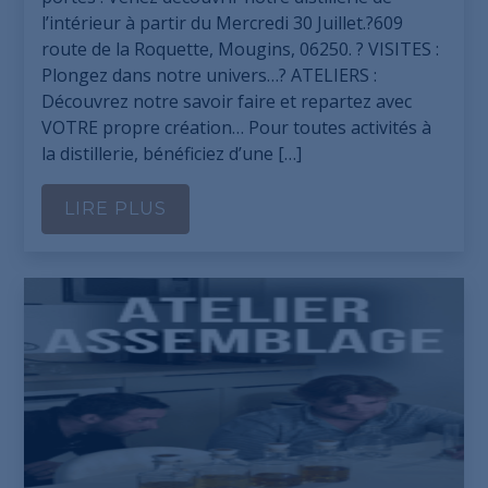
l’intérieur à partir du Mercredi 30 Juillet.?609
route de la Roquette, Mougins, 06250. ? VISITES :
Plongez dans notre univers…? ATELIERS :
Découvrez notre savoir faire et repartez avec
VOTRE propre création… Pour toutes activités à
la distillerie, bénéficiez d’une […]
LIRE PLUS