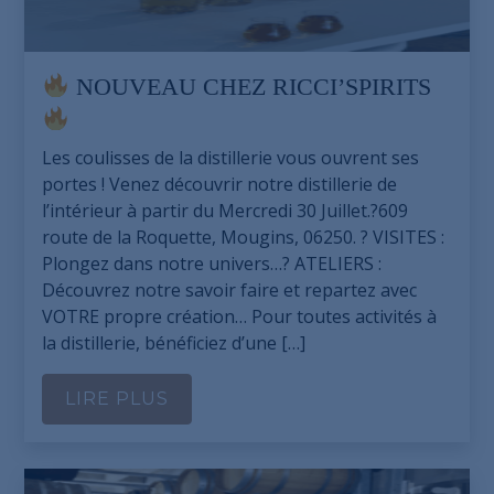
NOUVEAU CHEZ RICCI’SPIRITS
Les coulisses de la distillerie vous ouvrent ses
portes ! Venez découvrir notre distillerie de
l’intérieur à partir du Mercredi 30 Juillet.?609
route de la Roquette, Mougins, 06250. ? VISITES :
Plongez dans notre univers…? ATELIERS :
Découvrez notre savoir faire et repartez avec
VOTRE propre création… Pour toutes activités à
la distillerie, bénéficiez d’une […]
LIRE PLUS