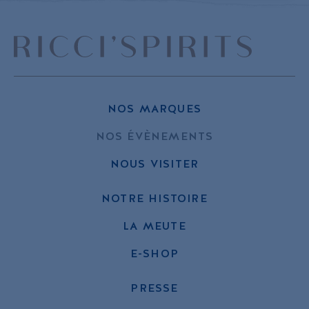
NOS MARQUES
NOS ÉVÈNEMENTS
NOUS VISITER
NOTRE HISTOIRE
LA MEUTE
E-SHOP
PRESSE