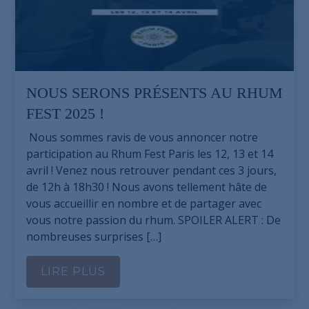
NOUS SERONS PRÉSENTS AU RHUM
FEST 2025 !
Nous sommes ravis de vous annoncer notre
participation au Rhum Fest Paris les 12, 13 et 14
avril ! Venez nous retrouver pendant ces 3 jours,
de 12h à 18h30 ! Nous avons tellement hâte de
vous accueillir en nombre et de partager avec
vous notre passion du rhum. SPOILER ALERT : De
nombreuses surprises […]
LIRE PLUS