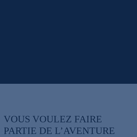
VOUS VOULEZ FAIRE
PARTIE DE L’AVENTURE