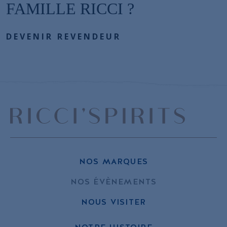
FAMILLE RICCI ?
DEVENIR REVENDEUR
NOS MARQUES
NOS ÉVÈNEMENTS
NOUS VISITER