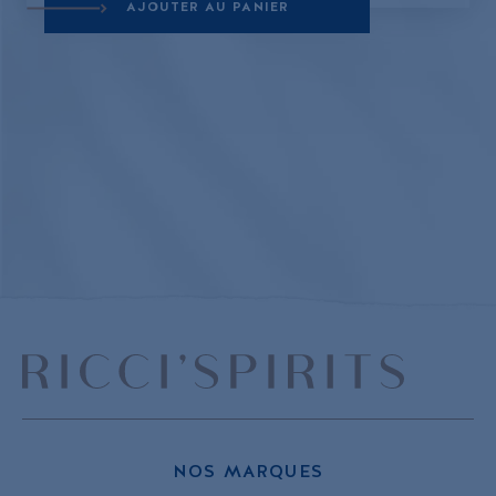
AJOUTER AU PANIER
NOS MARQUES