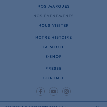
NOS MARQUES
NOS ÉVÈNEMENTS
NOUS VISITER
NOTRE HISTOIRE
LA MEUTE
E-SHOP
PRESSE
CONTACT